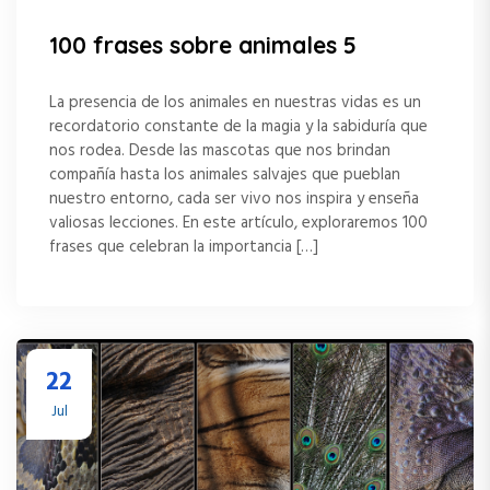
100 frases sobre animales 5
La presencia de los animales en nuestras vidas es un
recordatorio constante de la magia y la sabiduría que
nos rodea. Desde las mascotas que nos brindan
compañía hasta los animales salvajes que pueblan
nuestro entorno, cada ser vivo nos inspira y enseña
valiosas lecciones. En este artículo, exploraremos 100
frases que celebran la importancia […]
22
Jul