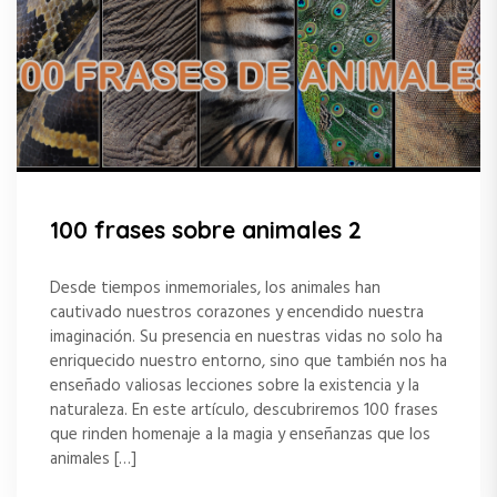
100 frases sobre animales 2
Desde tiempos inmemoriales, los animales han
cautivado nuestros corazones y encendido nuestra
imaginación. Su presencia en nuestras vidas no solo ha
enriquecido nuestro entorno, sino que también nos ha
enseñado valiosas lecciones sobre la existencia y la
naturaleza. En este artículo, descubriremos 100 frases
que rinden homenaje a la magia y enseñanzas que los
animales […]