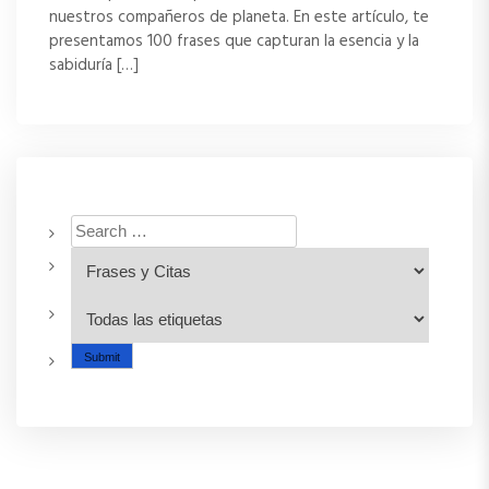
nuestros compañeros de planeta. En este artículo, te
presentamos 100 frases que capturan la esencia y la
sabiduría […]