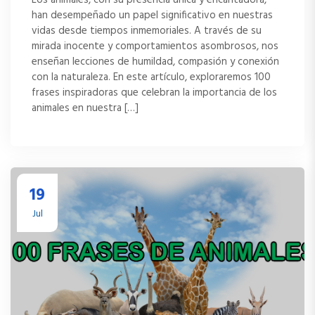
han desempeñado un papel significativo en nuestras
vidas desde tiempos inmemoriales. A través de su
mirada inocente y comportamientos asombrosos, nos
enseñan lecciones de humildad, compasión y conexión
con la naturaleza. En este artículo, exploraremos 100
frases inspiradoras que celebran la importancia de los
animales en nuestra […]
19
Jul