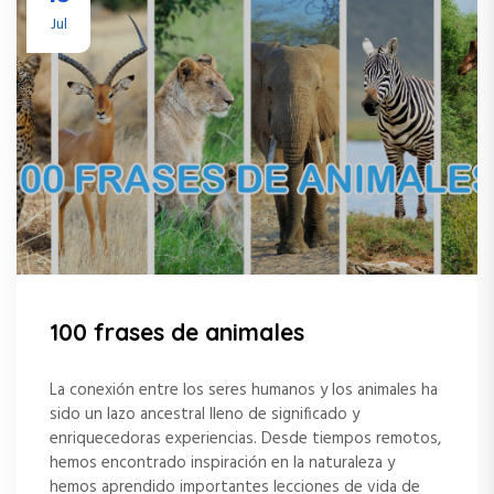
Jul
100 frases de animales
La conexión entre los seres humanos y los animales ha
sido un lazo ancestral lleno de significado y
enriquecedoras experiencias. Desde tiempos remotos,
hemos encontrado inspiración en la naturaleza y
hemos aprendido importantes lecciones de vida de