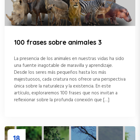
100 frases sobre animales 3
La presencia de los animales en nuestras vidas ha sido
una fuente inagotable de maravilla y aprendizaje.
Desde los seres más pequeños hasta los más
majestuosos, cada criatura nos ofrece una perspectiva
única sobre la naturaleza y la existencia. En este
artículo, exploraremos 100 frases que nos invitan a
reflexionar sobre la profunda conexión que […]
18