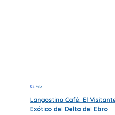
02
Feb
Langostino Café: El Visitant
Exótico del Delta del Ebro