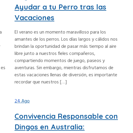
Ayudar a tu Perro tras las
Vacaciones
a
El verano es un momento maravilloso para los
amantes de los perros. Los días largos y cálidos nos
y
brindan la oportunidad de pasar más tiempo al aire
libre junto a nuestros fieles compañeros,
compartiendo momentos de juego, paseos y
 es
aventuras. Sin embargo, mientras disfrutamos de
estas vacaciones llenas de diversión, es importante
recordar que nuestros […]
24
Ago
Convivencia Responsable con
Dingos en Australia: