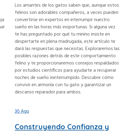
Los amantes de los gatos saben que, aunque estos
felinos son adorables compañeros, a veces pueden
eja
convertirse en expertos en interrumpir nuestro
uir
sueño en las horas más inoportunas. Si alguna vez
te has preguntado por qué tu minino insiste en
despertarte en plena madrugada, este artículo te
dará las respuestas que necesitas. Exploraremos las
posibles razones detrás de este comportamiento
felino y te proporcionaremos consejos respaldados
por estudios científicos para ayudarte a recuperar
noches de sueño ininterrumpido. Descubre cómo
convivir en armonía con tu gato y garantizar un
descanso reparador para ambos.
30
Ago
Construyendo Confianza y