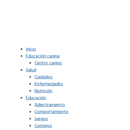
Inicio
Educación canina
Centro canino
Salud
Cuidados
Enfermedades
Nutrición
Educación
Adiestramiento
Comportamiento
Juegos
Consejos