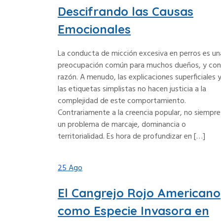
Descifrando las Causas
Emocionales
La conducta de micción excesiva en perros es un
preocupación común para muchos dueños, y con
razón. A menudo, las explicaciones superficiales 
las etiquetas simplistas no hacen justicia a la
complejidad de este comportamiento.
Contrariamente a la creencia popular, no siempre
un problema de marcaje, dominancia o
territorialidad. Es hora de profundizar en […]
25
Ago
El Cangrejo Rojo Americano
como Especie Invasora en