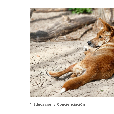
1. Educación y Concienciación