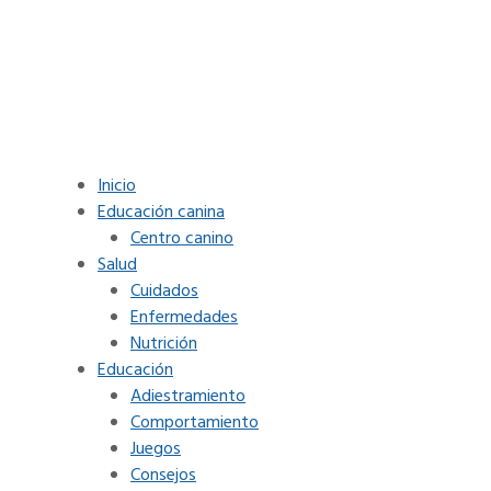
Inicio
Educación canina
Centro canino
Salud
Cuidados
Enfermedades
Nutrición
Educación
Adiestramiento
Comportamiento
Juegos
Consejos