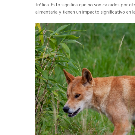
trófica. Esto significa que no son cazados por ot
alimentaria y tienen un impacto significativo en l