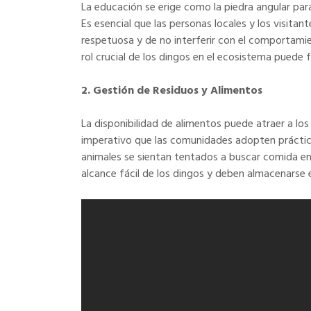
La educación se erige como la piedra angular par
Es esencial que las personas locales y los visit
respetuosa y de no interferir con el comportamie
rol crucial de los dingos en el ecosistema puede
2. Gestión de Residuos y Alimentos
La disponibilidad de alimentos puede atraer a los 
imperativo que las comunidades adopten práctic
animales se sientan tentados a buscar comida en 
alcance fácil de los dingos y deben almacenarse