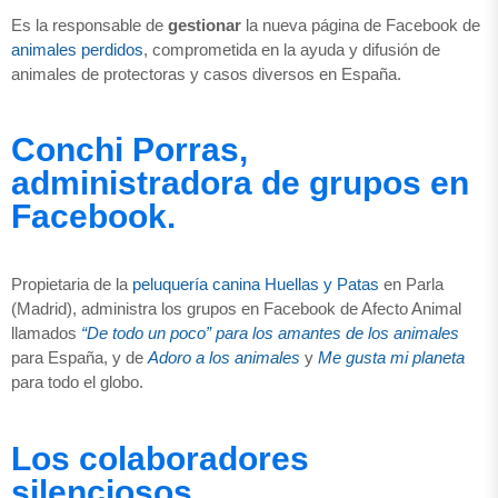
Es la responsable de
gestionar
la nueva página de Facebook de
animales perdidos
, comprometida en la ayuda y difusión de
animales de protectoras y casos diversos en España.
Conchi Porras,
administradora de grupos en
Facebook.
Propietaria de la
peluquería canina Huellas y Patas
en Parla
(Madrid), administra los grupos en Facebook de Afecto Animal
llamados
“De todo un poco” para los amantes de los animales
para España, y de
Adoro a los animales
y
Me gusta mi planeta
para todo el globo.
Los colaboradores
silenciosos.