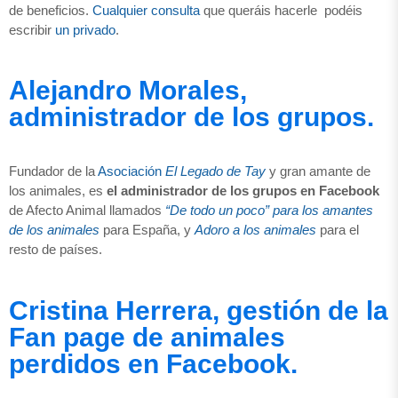
de beneficios.
Cualquier consulta
que queráis hacerle podéis
escribir
un privado
.
Alejandro Morales,
administrador de los grupos.
Fundador de la
Asociación
El Legado de Tay
y gran amante de
los animales, es
el administrador de los grupos
en Facebook
de Afecto Animal llamados
“De todo un poco” para los amantes
de los animales
para España, y
Adoro a los animales
para el
resto de países.
Cristina Herrera, gestión de la
Fan page de animales
perdidos en Facebook.