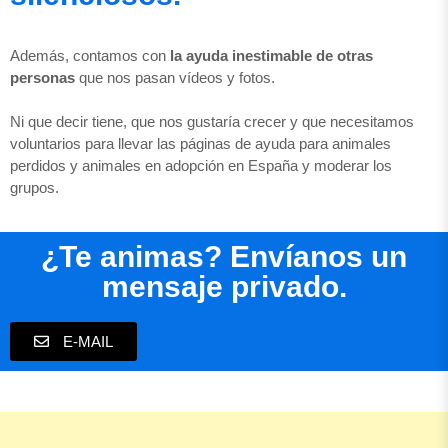
Además, contamos con
la ayuda inestimable de otras
personas
que nos pasan vídeos y fotos.
Ni que decir tiene, que nos gustaría crecer y que necesitamos
voluntarios para llevar las páginas de ayuda para animales
perdidos y animales en adopción en España y moderar los
grupos.
¿Te animas? Envíanos un
mensaje privado.
E-MAIL