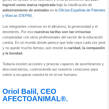
ingresó como marca registrada
bajo la clasificación de
adiestramiento de animales
en la
Oficina Española de Patentes
y Marcas (OEPM)
.
Los integrantes creemos en el altruismo, la generosidad y el
desinterés. Por eso
nuestras tarifas son tan irrisorias
comparadas con otros profesionales del sector de la educación
canina. En un mundo donde parece que todo vaya cada vez peor
y no quede mucho tiempo, aún resiste la
caridad, la compasión
y la bondad.
Todavía existen acciones y proezas capaces de asombrarnos y
desconectarnos, conmoviendo así nuestros corazones para
volver a recuperar nuestra fe en el ser humano.
Oriol Balil, CEO
AFECTOANIMAL®.