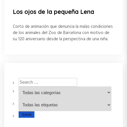
Los ojos de la pequeña Lena
Corto de animación que denuncia la malas condiciones
de los animales del Zoo de Barcelona con motivo de
su 120 aniversario desde la perspectiva de una niña.