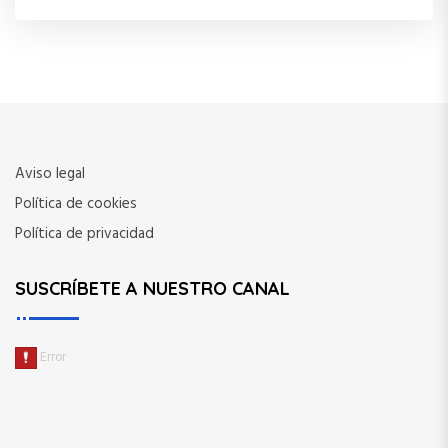
Aviso legal
Política de cookies
Política de privacidad
SUSCRÍBETE A NUESTRO CANAL