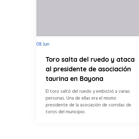
08
Jun
Toro salta del ruedo y ataca
al presidente de asociación
taurina en Bayona
El toro saltó del ruedo y embistió a varias
personas. Una de ellas era el mismo
presidente de la asociación de corridas de
toros del municipio.