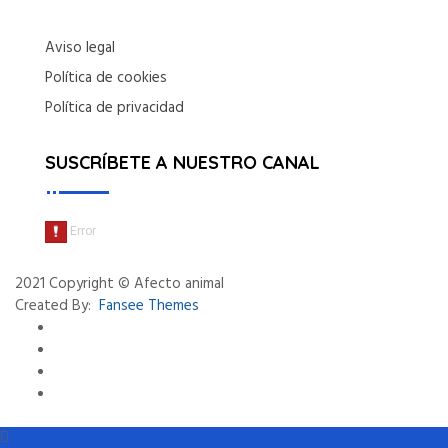
Aviso legal
Política de cookies
Política de privacidad
SUSCRÍBETE A NUESTRO CANAL
2021 Copyright © Afecto animal
Created By:
Fansee Themes