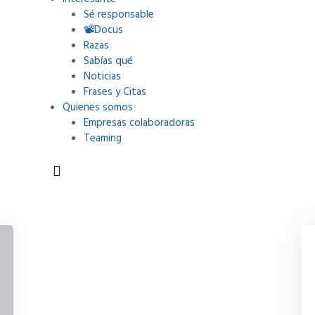
Sé responsable
📽Docus
Razas
Sabías qué
Noticias
Frases y Citas
Quienes somos
Empresas colaboradoras
Teaming