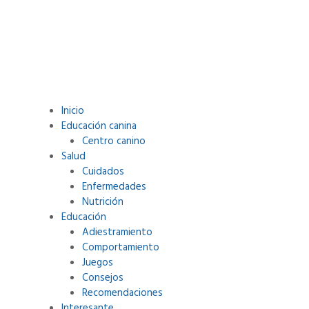
Inicio
Educación canina
.
Centro canino
Salud
Cuidados
Enfermedades
Nutrición
Educación
Adiestramiento
Comportamiento
Juegos
Consejos
Recomendaciones
Interesante