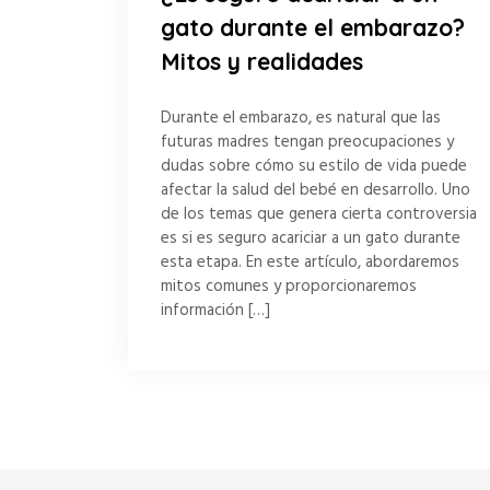
gato durante el embarazo?
Mitos y realidades
Durante el embarazo, es natural que las
futuras madres tengan preocupaciones y
dudas sobre cómo su estilo de vida puede
afectar la salud del bebé en desarrollo. Uno
de los temas que genera cierta controversia
es si es seguro acariciar a un gato durante
esta etapa. En este artículo, abordaremos
mitos comunes y proporcionaremos
información […]