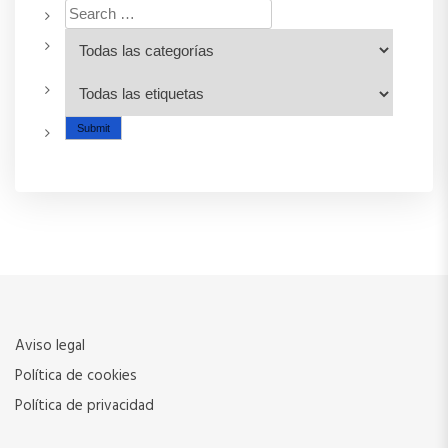
Aviso legal
Política de cookies
Política de privacidad