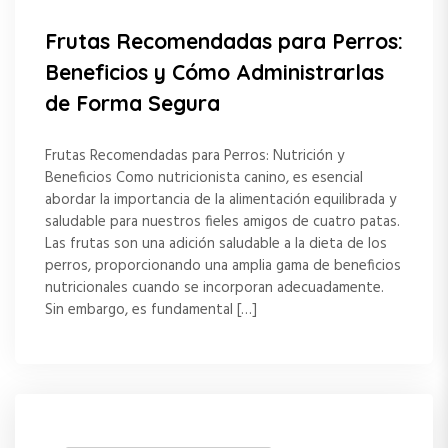
Frutas Recomendadas para Perros:
Beneficios y Cómo Administrarlas
de Forma Segura
Frutas Recomendadas para Perros: Nutrición y
Beneficios Como nutricionista canino, es esencial
abordar la importancia de la alimentación equilibrada y
saludable para nuestros fieles amigos de cuatro patas.
Las frutas son una adición saludable a la dieta de los
perros, proporcionando una amplia gama de beneficios
nutricionales cuando se incorporan adecuadamente.
Sin embargo, es fundamental […]