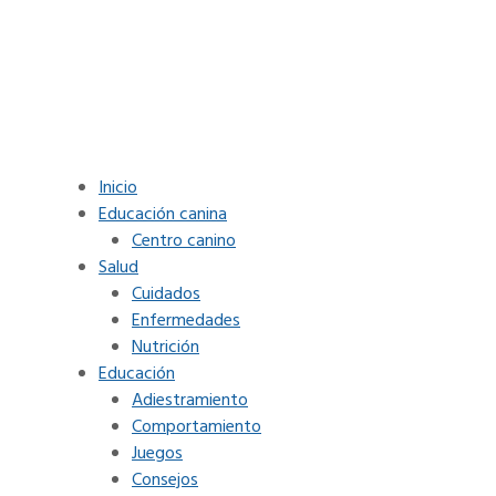
Inicio
Educación canina
Centro canino
Salud
Cuidados
Enfermedades
Nutrición
Educación
Adiestramiento
Comportamiento
Juegos
Consejos