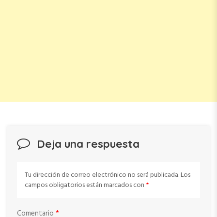
Deja una respuesta
Tu dirección de correo electrónico no será publicada.
Los
campos obligatorios están marcados con
*
Comentario
*