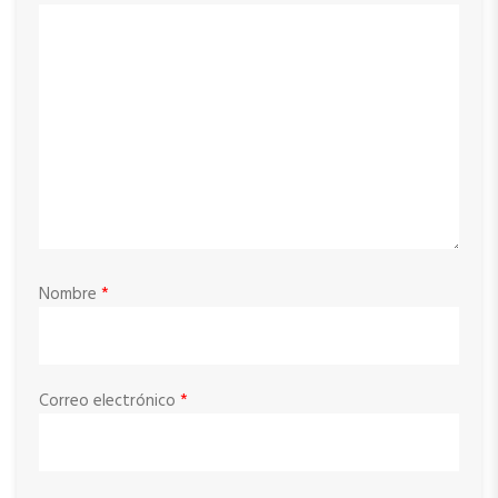
Nombre
*
Correo electrónico
*