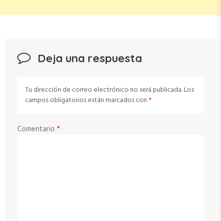
Deja una respuesta
Tu dirección de correo electrónico no será publicada.
Los
campos obligatorios están marcados con
*
Comentario
*