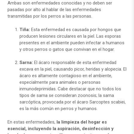
Ambas son enfermedades conocidas y no deben ser
pasadas por alto al hablar de las enfermedades
transmitidas por los perros a las personas.
Tiña:
Esta enfermedad es causada por hongos que
producen lesiones circulares en la piel. Las esporas
presentes en el ambiente pueden infectar a humanos
y otros perros o gatos que convivan en el hogar.
Sarna:
El ácaro responsable de esta enfermedad
excava en la piel, causando picor, heridas y alopecia. El
ácaro es altamente contagioso en el ambiente,
especialmente para animales o personas
inmunodeprimidas. Cabe destacar que no todos los
tipos de sarna se consideran zoonosis; la sarna
sarcóptica, provocada por el ácaro Sarcoptes scabiei,
es la más común en perros y humanos.
En estas enfermedades,
la limpieza del hogar es
esencial, incluyendo la aspiración, desinfección y