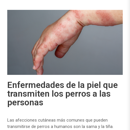
Enfermedades de la piel que
transmiten los perros a las
personas
Las afecciones cutáneas más comunes que pueden
transmitirse de perros a humanos son la sarna y la tiña.