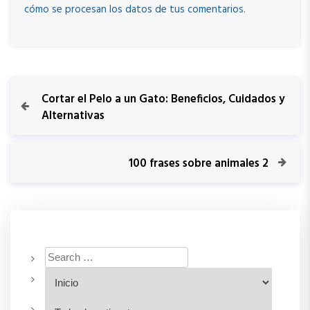
cómo se procesan los datos de tus comentarios
.
Cortar el Pelo a un Gato: Beneficios, Cuidados y
Alternativas
100 frases sobre animales 2