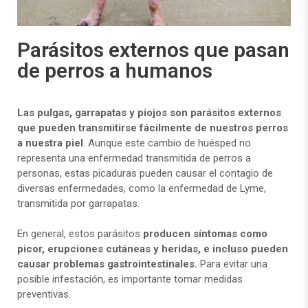
Parásitos externos que pasan
de perros a humanos
Las pulgas, garrapatas y piojos son parásitos externos
que pueden transmitirse fácilmente de nuestros perros
a nuestra piel
. Aunque este cambio de huésped no
representa una enfermedad transmitida de perros a
personas, estas picaduras pueden causar el contagio de
diversas enfermedades, como la enfermedad de Lyme,
transmitida por garrapatas.
En general, estos parásitos
producen síntomas como
picor, erupciones cutáneas y heridas, e incluso pueden
causar problemas gastrointestinales.
Para evitar una
posible infestación, es importante tomar medidas
preventivas.