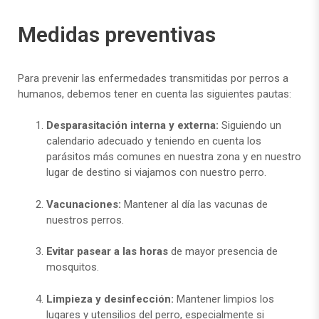
Medidas preventivas
Para prevenir las enfermedades transmitidas por perros a
humanos, debemos tener en cuenta las siguientes pautas:
Desparasitación interna y externa:
Siguiendo un
calendario adecuado y teniendo en cuenta los
parásitos más comunes en nuestra zona y en nuestro
lugar de destino si viajamos con nuestro perro.
Vacunaciones:
Mantener al día las vacunas de
nuestros perros.
Evitar pasear a las horas
de mayor presencia de
mosquitos.
Limpieza y desinfección:
Mantener limpios los
lugares y utensilios del perro, especialmente si