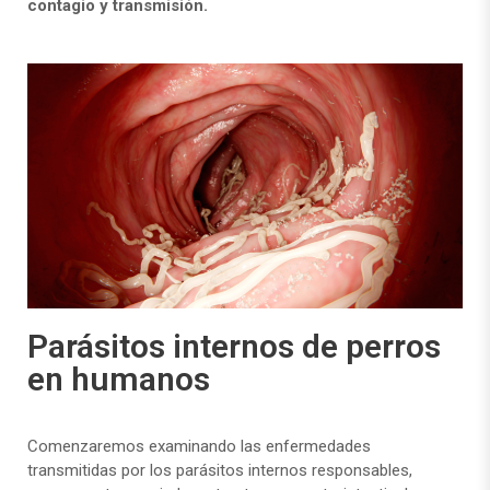
contagio y transmisión.
Parásitos internos de perros
en humanos
Comenzaremos examinando las enfermedades
transmitidas por los parásitos internos responsables,