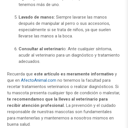
tenemos más de uno.
Lavado de manos:
Siempre lavarse las manos
después de manipular al perro o sus accesorios,
especialmente si se trata de niños, ya que suelen
llevarse las manos a la boca.
Consultar al veterinari
o: Ante cualquier síntoma,
acudir al veterinario para un diagnóstico y tratamiento
adecuados.
Recuerda que
este artículo es meramente informativo
y
que en
AfectoAnimal.com
no tenemos la facultad para
recetar tratamientos veterinarios o realizar diagnósticos. Si
tu mascota presenta cualquier tipo de condición o malestar,
te recomendamos que la lleves al veterinario para
recibir atención profesional.
La prevención y el cuidado
responsable de nuestras mascotas son fundamentales
para mantenerlas y mantenernos a nosotros mismos en
buena salud.