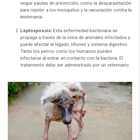
seguir pautas de prevención, como la desparasitación
para repeler a los mosquitos y la vacunación contra la
leishmania.
Leptospirosis:
Esta enfermedad bacteriana se
propaga a través de la orina de animales infectados y
puede afectar al hígado, riñones y sistema digestivo.
Tanto los perros como los humanos pueden
infectarse al entrar en contacto con la bacteria. El
tratamiento debe ser administrado por un veterinario.