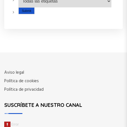
Aviso legal
Política de cookies
Política de privacidad
SUSCRÍBETE A NUESTRO CANAL