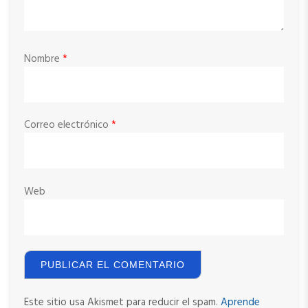
Nombre
*
Correo electrónico
*
Web
Este sitio usa Akismet para reducir el spam.
Aprende