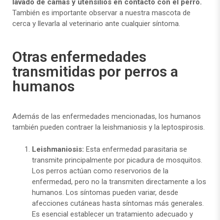
lavado de camas y utensilios en contacto con el perro.
También es importante observar a nuestra mascota de
cerca y llevarla al veterinario ante cualquier síntoma.
Otras enfermedades
transmitidas por perros a
humanos
Además de las enfermedades mencionadas, los humanos
también pueden contraer la leishmaniosis y la leptospirosis.
Leishmaniosis:
Esta enfermedad parasitaria se
transmite principalmente por picadura de mosquitos.
Los perros actúan como reservorios de la
enfermedad, pero no la transmiten directamente a los
humanos. Los síntomas pueden variar, desde
afecciones cutáneas hasta síntomas más generales.
Es esencial establecer un tratamiento adecuado y