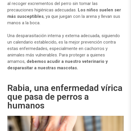
al recoger excrementos del perro sin tomar las
precauciones higiénicas adecuadas.
Los niños suelen ser
más susceptibles
, ya que juegan con la arena y llevan sus
manos a la boca.
Una desparasitación interna y externa adecuada, siguiendo
un calendario establecido, es la mejor prevención contra
estas enfermedades, especialmente en cachorros y
animales más vulnerables. Para proteger a quienes
amamos,
debemos acudir a nuestro veterinario y
desparasitar a nuestras mascotas.
Rabia, una enfermedad vírica
que pasa de perros a
humanos