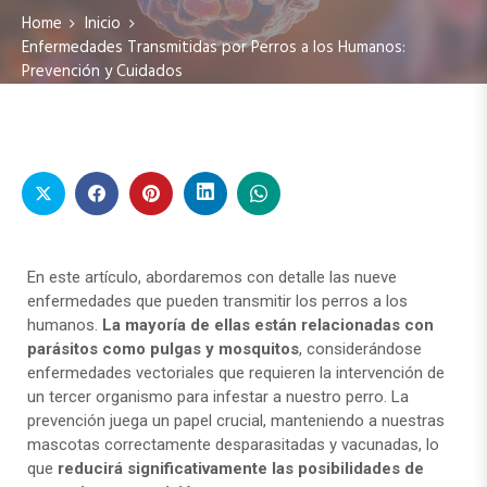
Home
Inicio
Enfermedades Transmitidas por Perros a los Humanos:
Prevención y Cuidados
En este artículo, abordaremos con detalle las nueve
enfermedades que pueden transmitir los perros a los
humanos.
La mayoría de ellas están relacionadas con
parásitos como pulgas y mosquitos
, considerándose
enfermedades vectoriales que requieren la intervención de
un tercer organismo para infestar a nuestro perro. La
prevención juega un papel crucial, manteniendo a nuestras
mascotas correctamente desparasitadas y vacunadas, lo
que
reducirá significativamente las posibilidades de