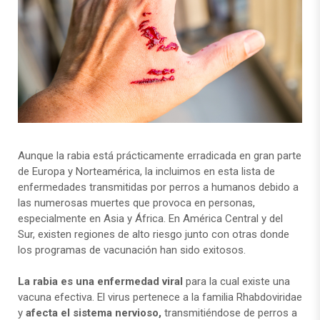
Aunque la rabia está prácticamente erradicada en gran parte
de Europa y Norteamérica, la incluimos en esta lista de
enfermedades transmitidas por perros a humanos debido a
las numerosas muertes que provoca en personas,
especialmente en Asia y África. En América Central y del
Sur, existen regiones de alto riesgo junto con otras donde
los programas de vacunación han sido exitosos.
La rabia es una enfermedad viral
para la cual existe una
vacuna efectiva. El virus pertenece a la familia Rhabdoviridae
y
afecta el sistema nervioso,
transmitiéndose de perros a