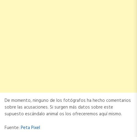
De momento, ninguno de los fotógrafos ha hecho comentarios
sobre las acusaciones. Si surgen más datos sobre este
supuesto escándalo animal os los ofreceremos aquí mismo.
Fuente:
Peta Pixel