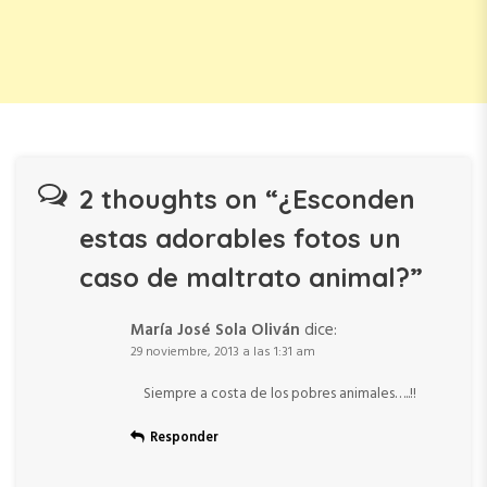
2 thoughts on “
¿Esconden
estas adorables fotos un
caso de maltrato animal?
”
María José Sola Oliván
dice:
29 noviembre, 2013 a las 1:31 am
Siempre a costa de los pobres animales…..!!
Responder