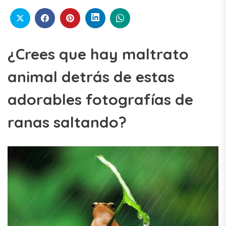
¿Crees que hay maltrato
animal detrás de estas
adorables fotografías de
ranas saltando?