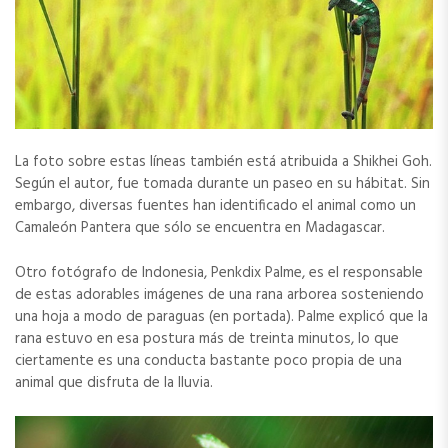
La foto sobre estas líneas también está atribuida a Shikhei Goh.
Según el autor, fue tomada durante un paseo en su hábitat. Sin
embargo, diversas fuentes han identificado el animal como un
Camaleón Pantera que sólo se encuentra en Madagascar.
Otro fotógrafo de Indonesia, Penkdix Palme, es el responsable
de estas adorables imágenes de una rana arborea sosteniendo
una hoja a modo de paraguas (en portada). Palme explicó que la
rana estuvo en esa postura más de treinta minutos, lo que
ciertamente es una conducta bastante poco propia de una
animal que disfruta de la lluvia.