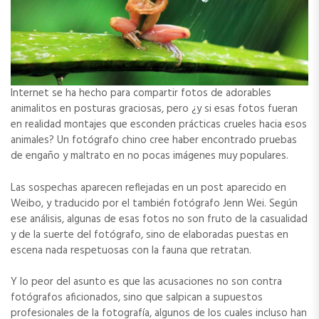
Internet se ha hecho para compartir fotos de adorables
animalitos en posturas graciosas, pero ¿y si esas fotos fueran
en realidad montajes que esconden prácticas crueles hacia esos
animales? Un fotógrafo chino cree haber encontrado pruebas
de engaño y maltrato en no pocas imágenes muy populares.
Las sospechas aparecen reflejadas en un post aparecido en
Weibo, y traducido por el también fotógrafo Jenn Wei. Según
ese análisis, algunas de esas fotos no son fruto de la casualidad
y de la suerte del fotógrafo, sino de elaboradas puestas en
escena nada respetuosas con la fauna que retratan.
Y lo peor del asunto es que las acusaciones no son contra
fotógrafos aficionados, sino que salpican a supuestos
profesionales de la fotografía, algunos de los cuales incluso han