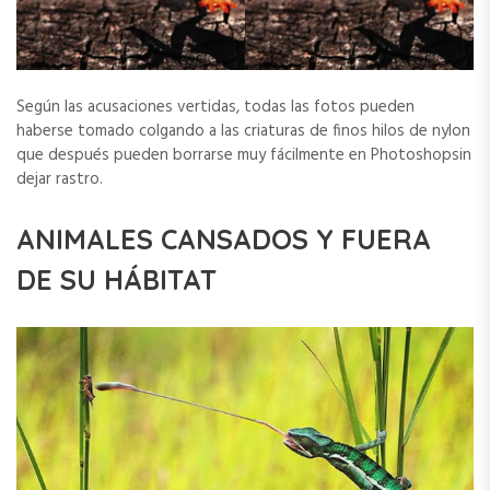
Según las acusaciones vertidas, todas las fotos pueden
haberse tomado colgando a las criaturas de finos hilos de nylon
que después pueden borrarse muy fácilmente en Photoshopsin
dejar rastro.
ANIMALES CANSADOS Y FUERA
DE SU HÁBITAT