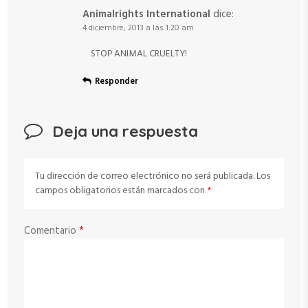
Animalrights International
dice:
4 diciembre, 2013 a las 1:20 am
STOP ANIMAL CRUELTY!
Responder
Deja una respuesta
Tu dirección de correo electrónico no será publicada.
Los
campos obligatorios están marcados con
*
Comentario
*