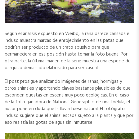
Según el análisis expuesto en Weibo, la rana parece cansada e
incluso muestra marcas de enrojecimiento en las patas que
podrían ser producto de un trato abusivo para que
permaneciera en esa posición hasta tomar la foto buena. Por
otra parte, la última imagen de la serie muestra una especie de
barquito demasiado elaborado para ser casual.
El post prosigue analizando imágenes de ranas, hormigas y
otros animales y aportando claves bastante plausibles de que
esconden puestas en escena muy poco ecológicas. En el caso
de la foto ganadora de National Geographic, de una libélula, el
autor pone en duda que la lluvia fuese natural. El fotógrafo
incluso sugiere que el animal estaba sujeto a la planta y que por
eso resistía las gotas de agua sin inmutarse.