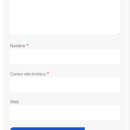
Nombre
*
Correo electrónico
*
Web