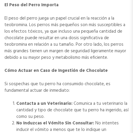
El Peso del Perro Importa
El peso del perro juega un papel crucial en la reacción a la
teobromina. Los perros más pequeños son más susceptibles a
los efectos tóxicos, ya que incluso una pequeña cantidad de
chocolate puede resultar en una dosis significativa de
teobromina en relación a su tamaño. Por otro lado, los perros
más grandes tienen un margen de seguridad ligeramente mayor
debido a su mayor peso y metabolismo más eficiente.
Cómo Actuar en Caso de Ingestión de Chocolate
Si sospechas que tu perro ha consumido chocolate, es
fundamental actuar de inmediato:
Contacta a un Veterinario:
Comunica a tu veterinario la
cantidad y tipo de chocolate que tu perro ha ingerido, así
como su peso.
No Induzcas el Vómito Sin Consultar:
No intentes
inducir el vómito a menos que te lo indique un