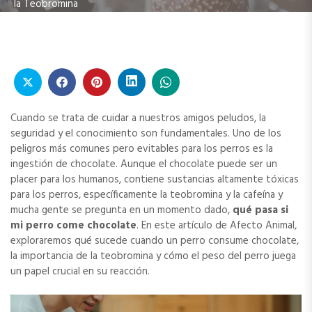
la Teobromina
Cuando se trata de cuidar a nuestros amigos peludos, la
seguridad y el conocimiento son fundamentales. Uno de los
peligros más comunes pero evitables para los perros es la
ingestión de chocolate. Aunque el chocolate puede ser un
placer para los humanos, contiene sustancias altamente tóxicas
para los perros, específicamente la teobromina y la cafeína y
mucha gente se pregunta en un momento dado,
qué pasa si
mi perro come chocolate
. En este artículo de Afecto Animal,
exploraremos qué sucede cuando un perro consume chocolate,
la importancia de la teobromina y cómo el peso del perro juega
un papel crucial en su reacción.