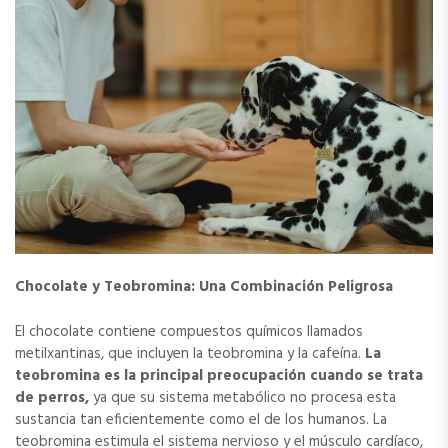
Chocolate y Teobromina: Una Combinación Peligrosa
El chocolate contiene compuestos químicos llamados
metilxantinas, que incluyen la teobromina y la cafeína.
La
teobromina es la principal preocupación cuando se trata
de perros,
ya que su sistema metabólico no procesa esta
sustancia tan eficientemente como el de los humanos. La
teobromina estimula el sistema nervioso y el músculo cardíaco,