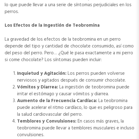
lo que puede llevar a una serie de síntomas perjudiciales en los
perros.
Los Efectos de la Ingestión de Teobromina
La gravedad de los efectos de la teobromina en un perro
depende del tipo y cantidad de chocolate consumido, así como
del peso del perro. Pero… ¿Qué le pasa exactamente a mi perro
si come chocolate? Los síntomas pueden incluir:
Inquietud y Agitación:
Los perros pueden volverse
nerviosos y agitados después de consumir chocolate.
Vómitos y Diarrea:
La ingestión de teobromina puede
irritar el estómago y causar vómitos y diarrea.
Aumento de la Frecuencia Cardíaca:
La teobromina
puede acelerar el ritmo cardíaco, lo que es peligroso para
la salud cardiovascular del perro.
Temblores y Convulsiones:
En casos más graves, la
teobromina puede llevar a temblores musculares e incluso
convulsiones.