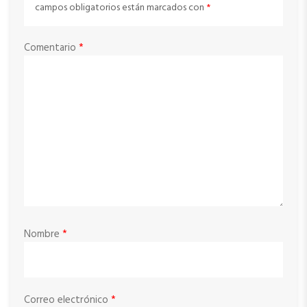
campos obligatorios están marcados con
*
Comentario
*
Nombre
*
Correo electrónico
*