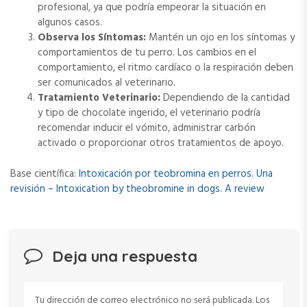
profesional, ya que podría empeorar la situación en
algunos casos.
Observa los Síntomas:
Mantén un ojo en los síntomas y
comportamientos de tu perro. Los cambios en el
comportamiento, el ritmo cardíaco o la respiración deben
ser comunicados al veterinario.
Tratamiento Veterinario:
Dependiendo de la cantidad
y tipo de chocolate ingerido, el veterinario podría
recomendar inducir el vómito, administrar carbón
activado o proporcionar otros tratamientos de apoyo.
Base científica:
Intoxicación por teobromina en perros. Una
revisión – Intoxication by theobromine in dogs. A review
Deja una respuesta
Tu dirección de correo electrónico no será publicada.
Los