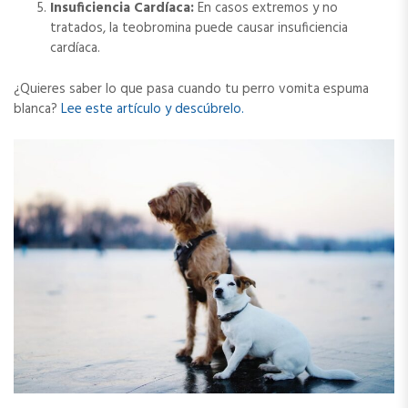
Insuficiencia Cardíaca:
En casos extremos y no
tratados, la teobromina puede causar insuficiencia
cardíaca.
¿Quieres saber lo que pasa cuando tu perro vomita espuma
blanca?
Lee este artículo y descúbrelo.