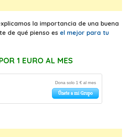
explicamos la importancia de una buena
te de qué pienso es
el mejor para tu
POR 1 EURO AL MES