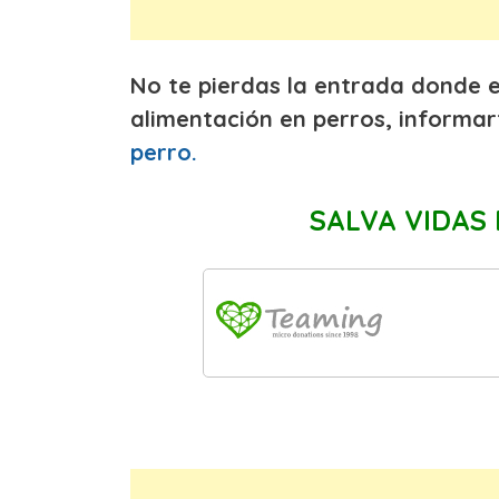
No te pierdas la entrada donde 
alimentación en perros, informar
perro.
SALVA VIDAS 