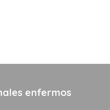
imales enfermos