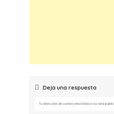
Deja una respuesta
Tu dirección de correo electrónico no será public