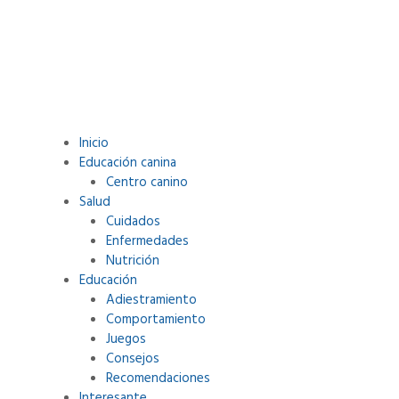
Inicio
Educación canina
.
Centro canino
Salud
Cuidados
Enfermedades
Nutrición
Educación
Adiestramiento
Comportamiento
Juegos
Consejos
Recomendaciones
Interesante