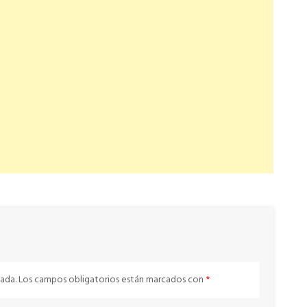
ada.
Los campos obligatorios están marcados con
*