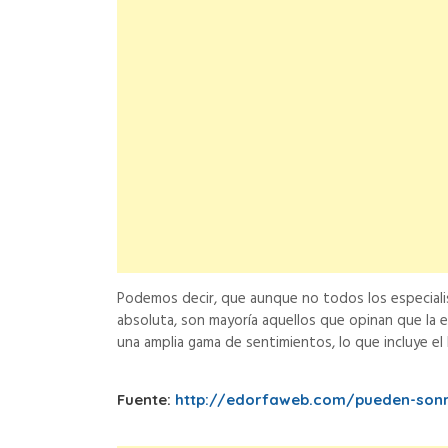
Podemos decir, que aunque no todos los especiali
absoluta, son mayoría aquellos que opinan que la e
una amplia gama de sentimientos, lo que incluye el
Fuente:
http://edorfaweb.com/pueden-sonre