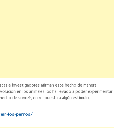
stas e investigadores afirman este hecho de manera
volución en los animales los ha llevado a poder experimentar
 hecho de sonreír, en respuesta a algún estímulo.
ir-los-perros/