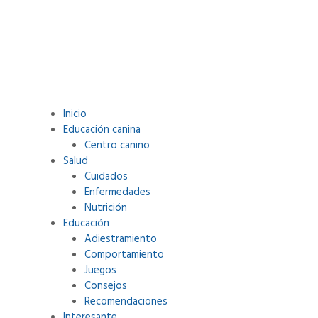
Inicio
Educación canina
.
Centro canino
Salud
Cuidados
Enfermedades
Nutrición
Educación
Adiestramiento
Comportamiento
Juegos
Consejos
Recomendaciones
Interesante