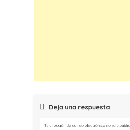
Deja una respuesta
Tu dirección de correo electrónico no será public