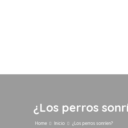
¿Los perros sonr
Home
Inicio
¿Los perros sonríen?