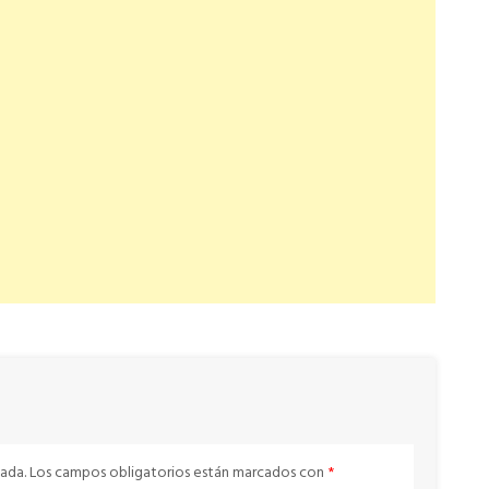
ada.
Los campos obligatorios están marcados con
*