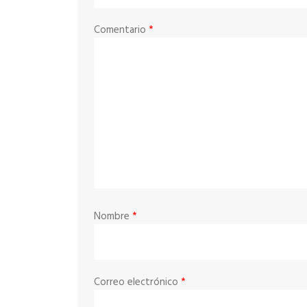
Comentario
*
Nombre
*
Correo electrónico
*