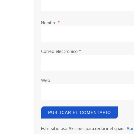
Nombre
*
Correo electrónico
*
Web
Este sitio usa Akismet para reducir el spam.
Apr