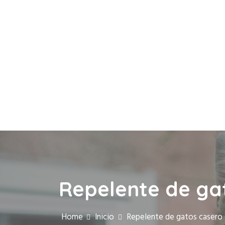
Repelente de gat
Home
Inicio
Repelente de gatos casero 