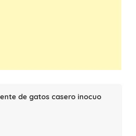
ente de gatos casero inocuo