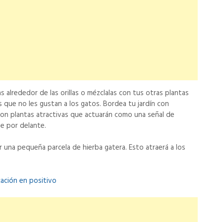
s alrededor de las orillas o mézclalas con tus otras plantas
 que no les gustan a los gatos. Bordea tu jardín con
 son plantas atractivas que actuarán como una señal de
se por delante.
 una pequeña parcela de hierba gatera. Esto atraerá a los