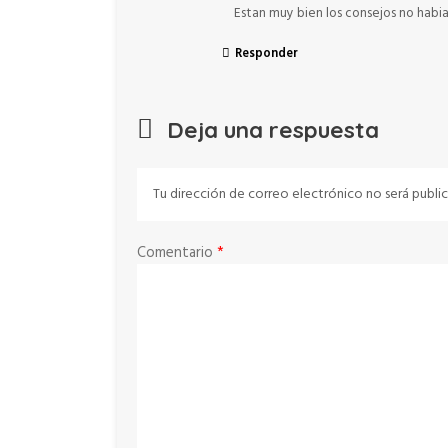
Estan muy bien los consejos no habia
Responder
Deja una respuesta
Tu dirección de correo electrónico no será public
Comentario
*