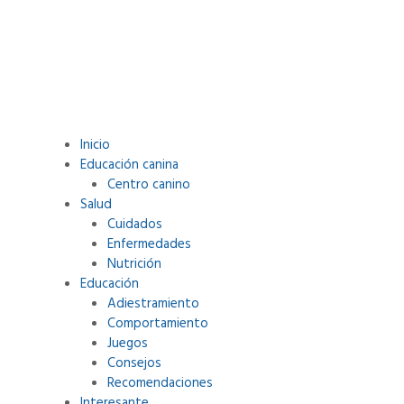
Inicio
Educación canina
.
Centro canino
Salud
Cuidados
Enfermedades
Nutrición
Educación
Adiestramiento
Comportamiento
Juegos
Consejos
Recomendaciones
Interesante