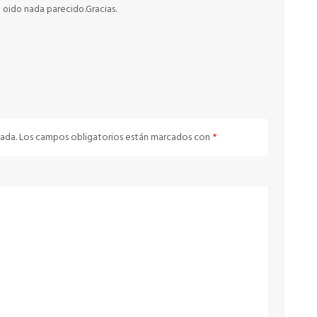
 oido nada parecido.Gracias.
ada.
Los campos obligatorios están marcados con
*