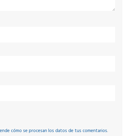
ende cómo se procesan los datos de tus comentarios
.