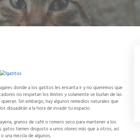
ugares donde a los gatitos les encanta ir y no queremos que
adores no respetan los límites y solamente se burlan de las
ue quieran. Sin embargo, hay algunos remedios naturales que
s disuadirán a la hora de invadir tu espacio.
ayena, granos de café o romero seco para mantener a los
os gatos tienen disgusto a unos olores más que a otros, así
 o una mezcla de algunos.