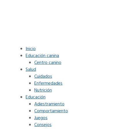
Inicio
Educación canina
Centro canino
Salud
Cuidados
Enfermedades
Nutrición
Educación
Adiestramiento
Comportamiento
Juegos
Consejos