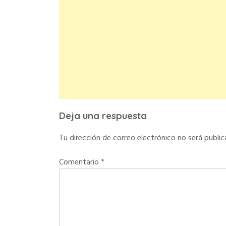
Deja una respuesta
Tu dirección de correo electrónico no será public
Comentario
*