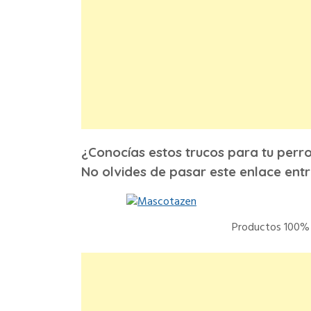
¿Conocías estos trucos para tu perr
No olvides de pasar este enlace entr
Productos 100% 