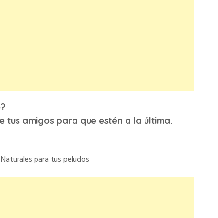
o?
e tus amigos para que estén a la última.
Naturales para tus peludos