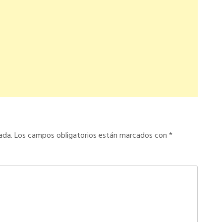
ada.
Los campos obligatorios están marcados con
*