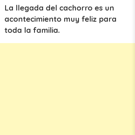
La llegada del cachorro es un
acontecimiento muy feliz para
toda la familia.