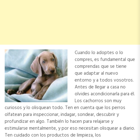
Cuando lo adoptes o lo
compres, es fundamental que
comprendas que se tiene
que adaptar al nuevo
entorno y a todos vosotros.
Antes de llegar a casa no
olvides acondicionarla para él.
Los cachorros son muy
curiosos y lo olisquean todo. Ten en cuenta que los perros
olfatean para inspeccionar, indagar, sondear, descubrir y
profundizar en algo. También lo hacen para relajarse y
estimularse mentalmente, y por eso necesitan olisquear a diario.
Ten cuidado con los productos de limpieza, los