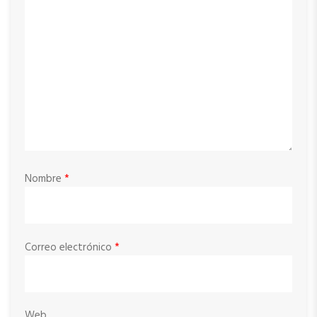
Nombre
*
Correo electrónico
*
Web