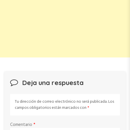
Deja una respuesta
Tu dirección de correo electrónico no será publicada.
Los
campos obligatorios están marcados con
*
Comentario
*