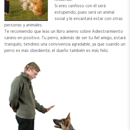
Si eres cariñoso con él será
estupendo, pues será un animal
social y le encantará estar con otras
personas y animales.
Te recomiendo que leas un libro ameno sobre Adiestrarmiento
canino en positivo. Tu perro, además de ser tu fiel amigo, estará
tranquilo, tendreis una convivencia agradable, ya que cuando un
perro es más obediente, el dueño también es más feliz.