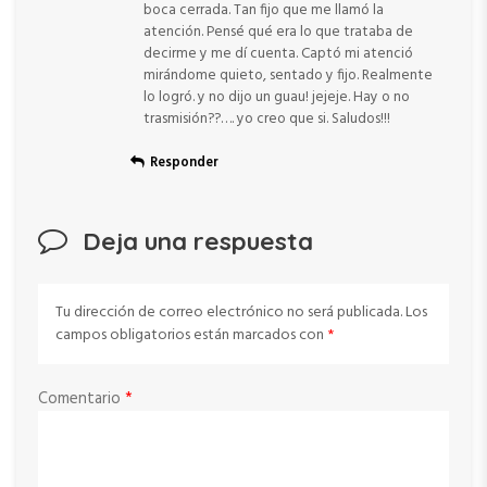
boca cerrada. Tan fijo que me llamó la
atención. Pensé qué era lo que trataba de
decirme y me dí cuenta. Captó mi atenció
mirándome quieto, sentado y fijo. Realmente
lo logró. y no dijo un guau! jejeje. Hay o no
trasmisión??…. yo creo que si. Saludos!!!
Responder
Deja una respuesta
Tu dirección de correo electrónico no será publicada.
Los
campos obligatorios están marcados con
*
Comentario
*