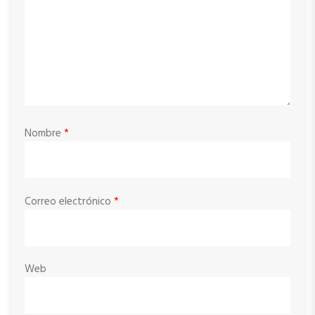
Nombre
*
Correo electrónico
*
Web