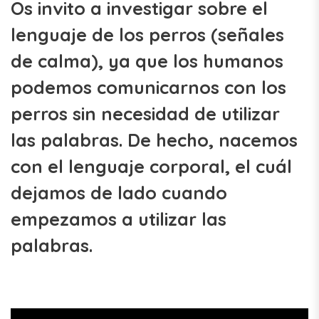
Os invito a investigar sobre el
lenguaje de los perros (señales
de calma), ya que los humanos
podemos comunicarnos con los
perros sin necesidad de utilizar
las palabras. De hecho, nacemos
con el lenguaje corporal, el cuál
dejamos de lado cuando
empezamos a utilizar las
palabras.