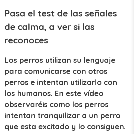
Pasa el test de las señales
de calma, a ver si las
reconoces
Los perros utilizan su lenguaje
para comunicarse con otros
perros e intentan utilizarlo con
los humanos. En este vídeo
observaréis como los perros
intentan tranquilizar a un perro
que esta excitado y lo consiguen.