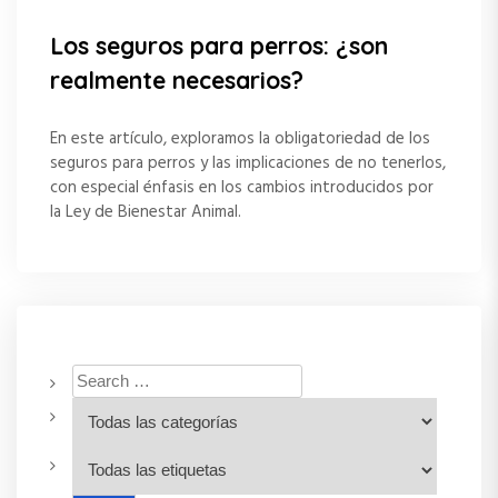
Los seguros para perros: ¿son
realmente necesarios?
En este artículo, exploramos la obligatoriedad de los
seguros para perros y las implicaciones de no tenerlos,
con especial énfasis en los cambios introducidos por
la Ley de Bienestar Animal.