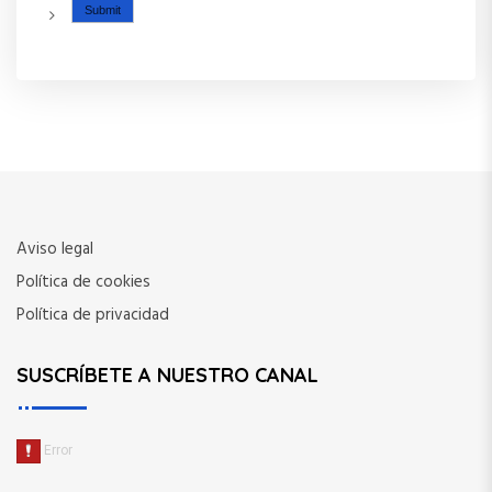
Aviso legal
Política de cookies
Política de privacidad
SUSCRÍBETE A NUESTRO CANAL