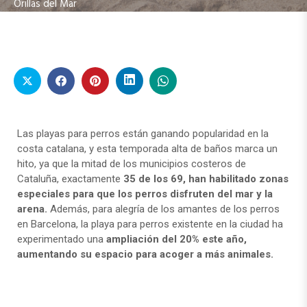
Orillas del Mar
Las playas para perros están ganando popularidad en la
costa catalana, y esta temporada alta de baños marca un
hito, ya que la mitad de los municipios costeros de
Cataluña, exactamente
35 de los 69, han habilitado zonas
especiales para que los perros disfruten del mar y la
arena.
Además, para alegría de los amantes de los perros
en Barcelona, la playa para perros existente en la ciudad ha
experimentado una
ampliación del 20% este año,
aumentando su espacio para acoger a más animales.