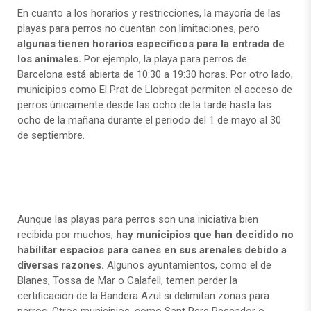
En cuanto a los horarios y restricciones, la mayoría de las
playas para perros no cuentan con limitaciones, pero
algunas tienen horarios específicos para la entrada de
los animales.
Por ejemplo, la playa para perros de
Barcelona está abierta de 10:30 a 19:30 horas. Por otro lado,
municipios como El Prat de Llobregat permiten el acceso de
perros únicamente desde las ocho de la tarde hasta las
ocho de la mañana durante el periodo del 1 de mayo al 30
de septiembre.
Aunque las playas para perros son una iniciativa bien
recibida por muchos,
hay municipios que han decidido no
habilitar espacios para canes en sus arenales debido a
diversas razones.
Algunos ayuntamientos, como el de
Blanes, Tossa de Mar o Calafell, temen perder la
certificación de la Bandera Azul si delimitan zonas para