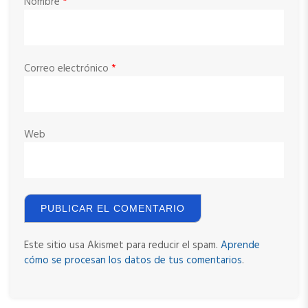
Nombre
*
Correo electrónico
*
Web
Este sitio usa Akismet para reducir el spam.
Aprende
cómo se procesan los datos de tus comentarios
.