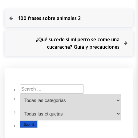
100 frases sobre animales 2
¿Qué sucede si mi perro se come una
cucaracha? Guía y precauciones