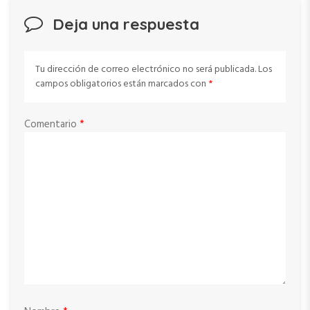
Deja una respuesta
Tu dirección de correo electrónico no será publicada.
Los
campos obligatorios están marcados con
*
Comentario
*