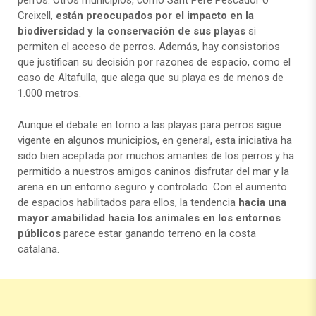
perros. Otros municipios, como Sant Pere Pescador o
Creixell,
están preocupados por el impacto en la
biodiversidad y la conservación de sus playas
si
permiten el acceso de perros. Además, hay consistorios
que justifican su decisión por razones de espacio, como el
caso de Altafulla, que alega que su playa es de menos de
1.000 metros.
Aunque el debate en torno a las playas para perros sigue
vigente en algunos municipios, en general, esta iniciativa ha
sido bien aceptada por muchos amantes de los perros y ha
permitido a nuestros amigos caninos disfrutar del mar y la
arena en un entorno seguro y controlado. Con el aumento
de espacios habilitados para ellos, la tendencia
hacia una
mayor amabilidad hacia los animales en los entornos
públicos
parece estar ganando terreno en la costa
catalana.