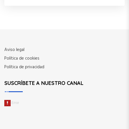
Aviso legal
Política de cookies
Política de privacidad
SUSCRÍBETE A NUESTRO CANAL