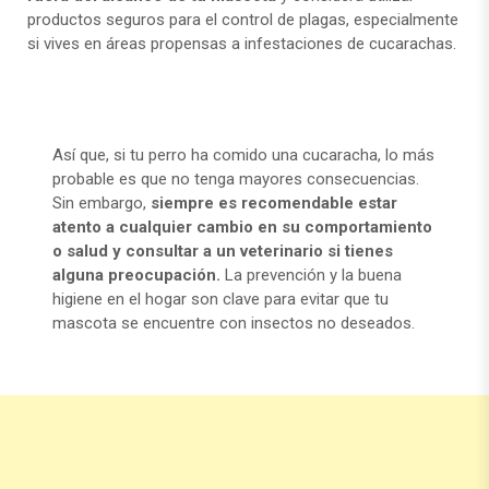
productos seguros para el control de plagas, especialmente
si vives en áreas propensas a infestaciones de cucarachas.
Así que, si tu perro ha comido una cucaracha, lo más
probable es que no tenga mayores consecuencias.
Sin embargo,
siempre es recomendable estar
atento a cualquier cambio en su comportamiento
o salud y consultar a un veterinario si tienes
alguna preocupación.
La prevención y la buena
higiene en el hogar son clave para evitar que tu
mascota se encuentre con insectos no deseados.