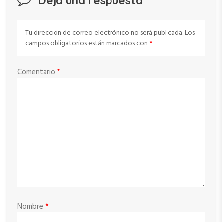
Deja una respuesta
Tu dirección de correo electrónico no será publicada.
Los
campos obligatorios están marcados con
*
Comentario
*
Nombre
*