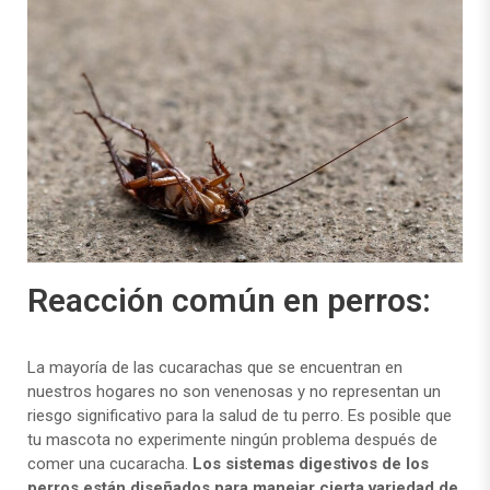
Reacción común en perros:
La mayoría de las cucarachas que se encuentran en
nuestros hogares no son venenosas y no representan un
riesgo significativo para la salud de tu perro. Es posible que
tu mascota no experimente ningún problema después de
comer una cucaracha.
Los sistemas digestivos de los
perros están diseñados para manejar cierta variedad de