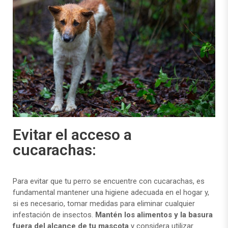
Evitar el acceso a
cucarachas:
Para evitar que tu perro se encuentre con cucarachas, es
fundamental mantener una higiene adecuada en el hogar y,
si es necesario, tomar medidas para eliminar cualquier
infestación de insectos.
Mantén los alimentos y la basura
fuera del alcance de tu mascota
y considera utilizar