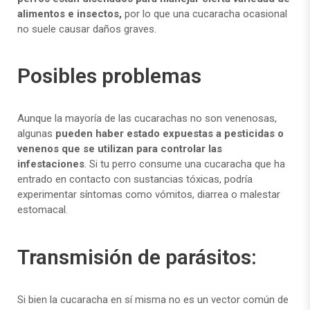
alimentos e insectos,
por lo que una cucaracha ocasional
no suele causar daños graves.
Posibles problemas
Aunque la mayoría de las cucarachas no son venenosas,
algunas
pueden haber estado expuestas a pesticidas o
venenos que se utilizan para controlar las
infestaciones
. Si tu perro consume una cucaracha que ha
entrado en contacto con sustancias tóxicas, podría
experimentar síntomas como vómitos, diarrea o malestar
estomacal.
Transmisión de parásitos:
Si bien la cucaracha en sí misma no es un vector común de