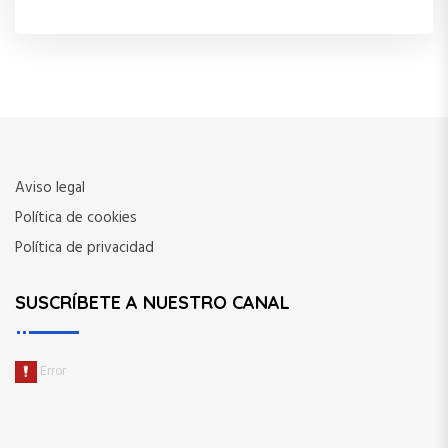
Aviso legal
Política de cookies
Política de privacidad
SUSCRÍBETE A NUESTRO CANAL