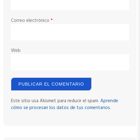
Correo electrónico
*
Web
Este sitio usa Akismet para reducir el spam.
Aprende
cómo se procesan los datos de tus comentarios
.