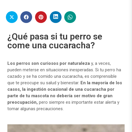
¿Qué pasa si tu perro se
come una cucaracha?
Los perros son curiosos por naturaleza
y, a veces,
pueden meterse en situaciones inesperadas. Si tu perro ha
cazado y se ha comido una cucaracha, es comprensible
que te preocupe su salud y bienestar.
En la mayoría de los
casos, la ingestión ocasional de una cucaracha por
parte de tu mascota no debería ser motivo de gran
preocupación,
pero siempre es importante estar alerta y
tomar algunas precauciones.