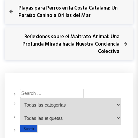
Playas para Perros en la Costa Catalana: Un
Paraíso Canino a Orillas del Mar
Reflexiones sobre el Maltrato Animal: Una
Profunda Mirada hacia Nuestra Conciencia
Colectiva