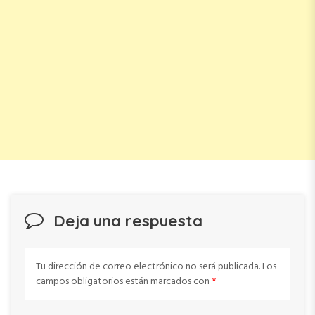
Deja una respuesta
Tu dirección de correo electrónico no será publicada.
Los
campos obligatorios están marcados con
*