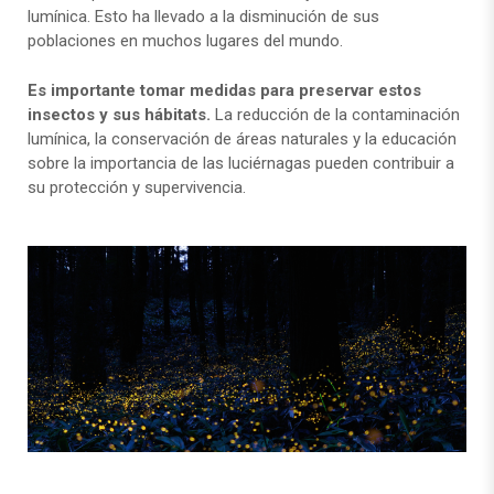
lumínica. Esto ha llevado a la disminución de sus
poblaciones en muchos lugares del mundo.
Es importante tomar medidas para preservar estos
insectos y sus hábitats.
La reducción de la contaminación
lumínica, la conservación de áreas naturales y la educación
sobre la importancia de las luciérnagas pueden contribuir a
su protección y supervivencia.