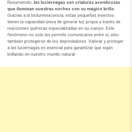
Resumiendo,
las luciérnagas son criaturas asombrosas
que iluminan nuestras noches con su mágico brillo.
Gracias a la bioluminiscencia, estas pequeñas insectos
tienen la capacidad única de generar luz propia a través de
reacciones químicas especializadas en su cuerpo. Este
fenómeno no solo les permite comunicarse entre sí, sino
también protegerse de los depredadores. Valorar y proteger
a las luciérnagas es esencial para garantizar que sigan
brillando en nuestro mundo natural.