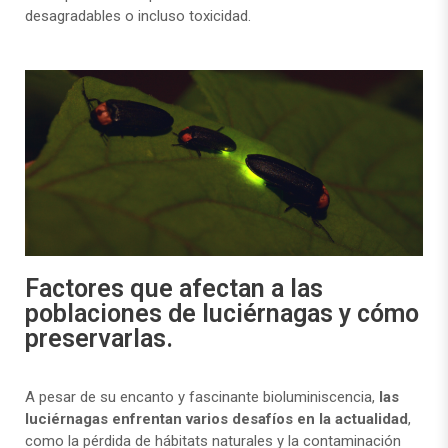
desagradables o incluso toxicidad.
Factores que afectan a las
poblaciones de luciérnagas y cómo
preservarlas.
A pesar de su encanto y fascinante bioluminiscencia,
las
luciérnagas enfrentan varios desafíos en la actualidad
,
como la pérdida de hábitats naturales y la contaminación