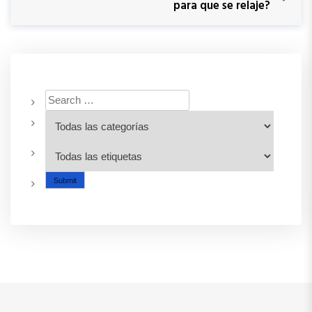
para que se relaje?