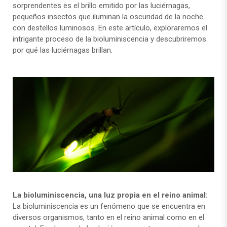
sorprendentes es el brillo emitido por las luciérnagas,
pequeños insectos que iluminan la oscuridad de la noche
con destellos luminosos. En este artículo, exploraremos el
intrigante proceso de la bioluminiscencia y descubriremos
por qué las luciérnagas brillan.
La bioluminiscencia, una luz propia en el reino animal:
La bioluminiscencia es un fenómeno que se encuentra en
diversos organismos, tanto en el reino animal como en el