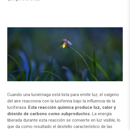
Cuando una luciérnaga está lista para emitir luz, el oxígeno
del aire reacciona con la luciferina bajo la influencia de la
luciferasa.
Esta reacción química produce luz, calor y
dióxido de carbono como subproductos.
La energía
liberada durante esta reacción se convierte en luz visible, lo
que da como resultado el destello característico de las