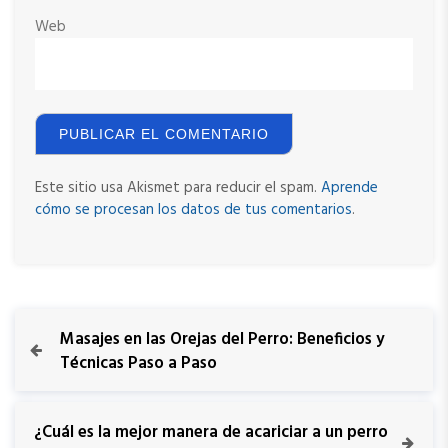
Web
Este sitio usa Akismet para reducir el spam.
Aprende
cómo se procesan los datos de tus comentarios
.
Masajes en las Orejas del Perro: Beneficios y
Técnicas Paso a Paso
¿Cuál es la mejor manera de acariciar a un perro