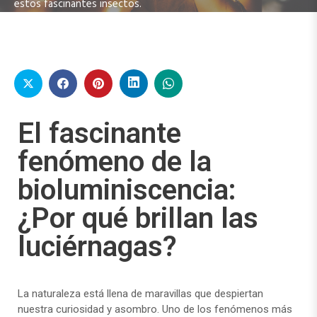
estos fascinantes insectos.
El fascinante
fenómeno de la
bioluminiscencia:
¿Por qué brillan las
luciérnagas?
La naturaleza está llena de maravillas que despiertan
nuestra curiosidad y asombro. Uno de los fenómenos más