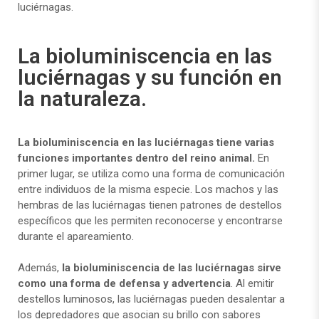
luciérnagas.
La bioluminiscencia en las
luciérnagas y su función en
la naturaleza.
La bioluminiscencia en las luciérnagas tiene varias
funciones importantes dentro del reino animal.
En
primer lugar, se utiliza como una forma de comunicación
entre individuos de la misma especie. Los machos y las
hembras de las luciérnagas tienen patrones de destellos
específicos que les permiten reconocerse y encontrarse
durante el apareamiento.
Además,
la bioluminiscencia de las luciérnagas sirve
como una forma de defensa y advertencia
. Al emitir
destellos luminosos, las luciérnagas pueden desalentar a
los depredadores que asocian su brillo con sabores