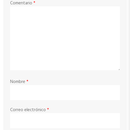
Comentario
*
Nombre
*
Correo electrónico
*